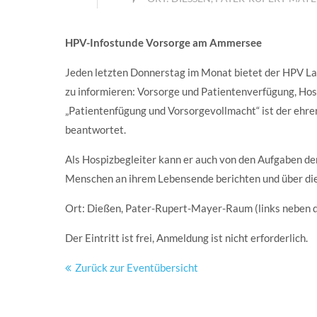
HPV-Infostunde Vorsorge am Ammersee
Jeden letzten Donnerstag im Monat bietet der HPV La
zu informieren: Vorsorge und Patientenverfügung, Ho
„Patientenfügung und Vorsorgevollmacht“ ist der ehre
beantwortet.
Als Hospizbegleiter kann er auch von den Aufgaben de
Menschen an ihrem Lebensende berichten und über die 
Ort: Dießen, Pater-Rupert-Mayer-Raum (links neben
Der Eintritt ist frei, Anmeldung ist nicht erforderlich.
Zurück zur Eventübersicht