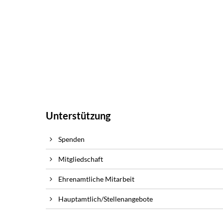
Unterstützung
Spenden
Mitgliedschaft
Ehrenamtliche Mitarbeit
Hauptamtlich/Stellenangebote