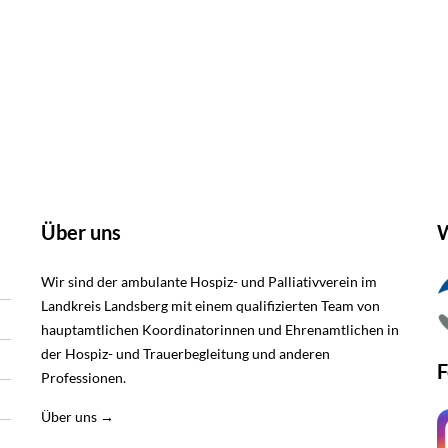
Über uns
W
Wir sind der ambulante Hospiz- und Palliativverein im
Landkreis Landsberg mit einem qualifizierten Team von
hauptamtlichen Koordinatorinnen und Ehrenamtlichen in
der Hospiz- und Trauerbegleitung und anderen
F
Professionen.
Über uns →