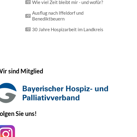
Wie viel Zeit bleibt mir - und wofür?
Ausflug nach Iffeldorf und
Benediktbeuern
30 Jahre Hospizarbeit im Landkreis
ir sind Mitglied
olgen Sie uns!